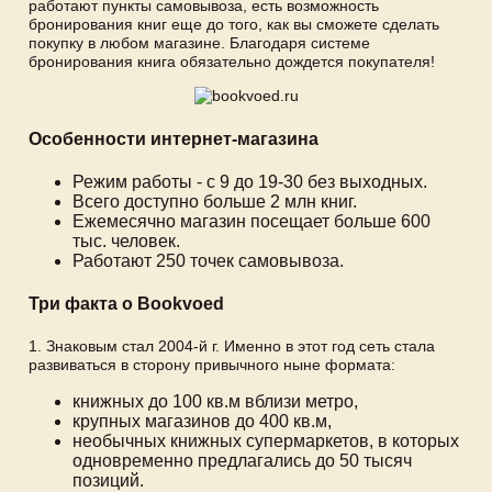
работают пункты самовывоза, есть возможность
бронирования книг еще до того, как вы сможете сделать
покупку в любом магазине. Благодаря системе
бронирования книга обязательно дождется покупателя!
Особенности интернет-магазина
Режим работы - с 9 до 19-30 без выходных.
Всего доступно больше 2 млн книг.
Ежемесячно магазин посещает больше 600
тыс. человек.
Работают 250 точек самовывоза.
Три факта о Bookvoed
1. Знаковым стал 2004-й г. Именно в этот год сеть стала
развиваться в сторону привычного ныне формата:
книжных до 100 кв.м вблизи метро,
крупных магазинов до 400 кв.м,
необычных книжных супермаркетов, в которых
одновременно предлагались до 50 тысяч
позиций.