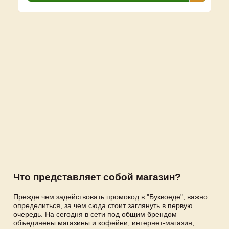
Что представляет собой магазин?
Прежде чем задействовать промокод в "Буквоеде", важно
определиться, за чем сюда стоит заглянуть в первую
очередь. На сегодня в сети под общим брендом
объединены магазины и кофейни, интернет-магазин,