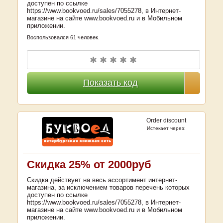
доступен по ссылке
https://www.bookvoed.ru/sales/7055278, в Интернет-
магазине на сайте www.bookvoed.ru и в Мобильном
приложении.
Воспользовался 61 человек.
✱ ✱ ✱ ✱ ✱
Показать код
Order discount
Истекает через:
Скидка 25% от 2000руб
Скидка действует на весь ассортимент интернет-
магазина, за исключением товаров перечень которых
доступен по ссылке
https://www.bookvoed.ru/sales/7055278, в Интернет-
магазине на сайте www.bookvoed.ru и в Мобильном
приложении.