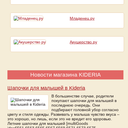
Младенец.ру
Акушерство.ру
Новости магазина KIDERIA
Шапочки для малышей в Kideria
В большинстве случае, родители
покупают шапочки для малышей в
последнюю очередь. Они
подбирают головной убор согласно
цвету и стиля одежды. Развивать у малыша чувство вкуса –
это хорошо, но лишь, если это не вредит его здоровью.
Летние шапочки для малышей [multiGoods