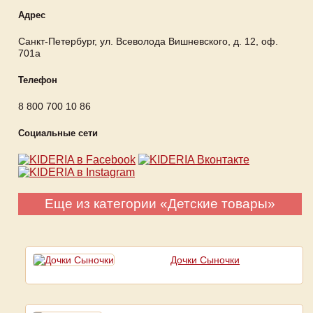
Адрес
Санкт-Петербург, ул. Всеволода Вишневского, д. 12, оф.
701а
Телефон
8 800 700 10 86
Социальные сети
Еще из категории «Детские товары»
Дочки Сыночки