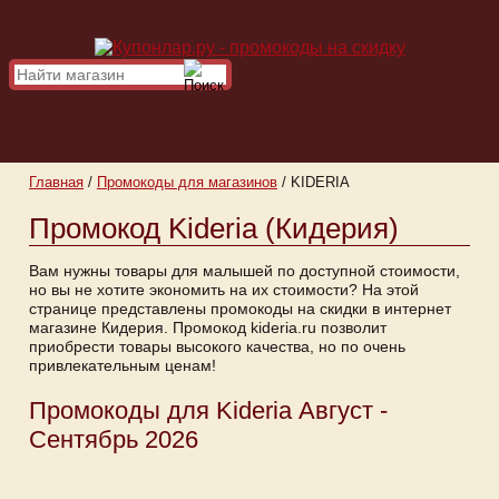
Главная
/
Промокоды для магазинов
/
KIDERIA
Промокод Kideria (Кидерия)
Вам нужны товары для малышей по доступной стоимости,
но вы не хотите экономить на их стоимости? На этой
странице представлены промокоды на скидки в интернет
магазине Кидерия. Промокод kideria.ru позволит
приобрести товары высокого качества, но по очень
привлекательным ценам!
Промокоды для Kideria Август -
Сентябрь 2026