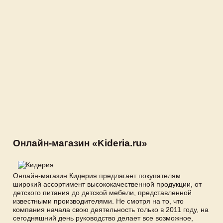
Онлайн-магазин «Kideria.ru»
Онлайн-магазин Кидерия предлагает покупателям
широкий ассортимент высококачественной продукции, от
детского питания до детской мебели, представленной
известными производителями. Не смотря на то, что
компания начала свою деятельность только в 2011 году, на
сегодняшний день руководство делает все возможное,