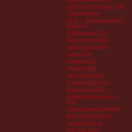
New Year Promotions 2022
Travel[Re]Start
11.11 — Всемирный День
Шопинга
Fashion week 2021
Back to school 2021
Hobby & Stationery
Labour Day
Workfest 2021
Women's Day
Men’s Week 2021
Friendship Day Fest
Black Friday 2020
Autumn Online Services
Fest
Autumn Heroes Marathon
Back to School 2020
Summer Festival
Self-Care Days