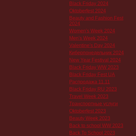
Black Friday 2024
Oktoberfest 2024
Beauty and Fashion Fest
2024
Women's Week 2024
Men's Week 2024
Valentine's Day 2024
Киберпонедельник 2024
New Year Festival 2024
Black Friday WW 2023
Black Friday Fest UA
Распродажа 11.11
Black Friday RU 2023
Travel Week 2023
Транспортные услуги
Oktoberfest 2023
Beauty Week 2023
Back to school WW 2023
Back To School 2023