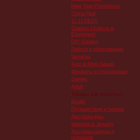
New Year Promotions
China Fest
11.11 FEST
Outdoor Clothing &
Equipment
DIY, Garden
Работа и образование
Services
Auto & Moto Goods
Финансы и страхование
Games
Adult
Товары для животных
Books
Путешествия и туризм
Доставка еды
Watches & Jewelry
Доставка цветов и
подарков