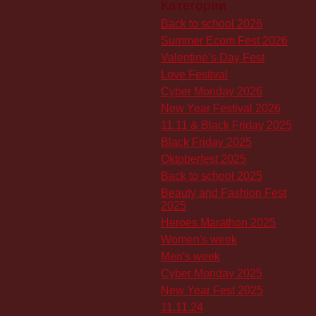
Категории
Back to school 2026
Summer Ecom Fest 2026
Valentine’s Day Fest
Love Festival
Cyber Monday 2026
New Year Festival 2026
11.11 & Black Friday 2025
Black Friday 2025
Oktoberfest 2025
Back to school 2025
Beauty and Fashion Fest
2025
Heroes Marathon 2025
Women's week
Men's week
Cyber Monday 2025
New Year Fest 2025
11.11.24