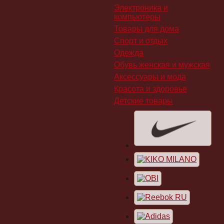
Электроника и
компьютеры
Товары для дома
Спорт и отдых
Одежда
Обувь женская и мужская
Аксессуары и мода
Красота и здоровье
Детские товары