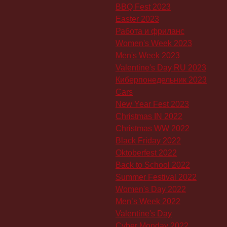
BBQ Fest 2023
Easter 2023
Работа и фриланс
Women's Week 2023
Men's Week 2023
Valentine's Day RU 2023
Киберпонедельник 2023
Cars
New Year Fest 2023
Christmas IN 2022
Christmas WW 2022
Black Friday 2022
Oktoberfest 2022
Back to School 2022
Summer Festival 2022
Women's Day 2022
Men’s Week 2022
Valentine's Day
Cyber Monday 2022