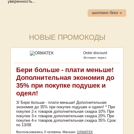
уверенность...
шоппинг-блог »
НОВЫЕ ПРОМОКОДЫ
Order discount
Истекает через:
Бери больше - плати меньше!
Дополнительная экономия до
35% при покупке подушек и
одеял!
3/ Бери больше - плати меньше! Дополнительная
экономия до 35% при покупке подушек и одеял! * При
покупке 2-х товаров дополнительная скидка 10% При
покупке 3-х товаров дополнительная скидка 20% При
покупке 4-х товаров дополнительная скидка 35% Срок:
по 13/08
Воспользовались 3 человека.
Магазин:
ORMATEK