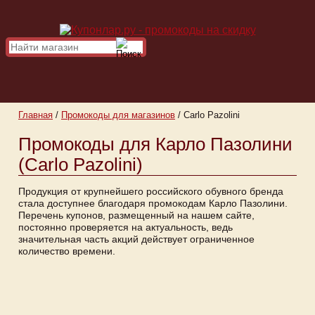
Главная
/
Промокоды для магазинов
/
Carlo Pazolini
Промокоды для Карло Пазолини
(Carlo Pazolini)
Продукция от крупнейшего российского обувного бренда
стала доступнее благодаря промокодам Карло Пазолини.
Перечень купонов, размещенный на нашем сайте,
постоянно проверяется на актуальность, ведь
значительная часть акций действует ограниченное
количество времени.