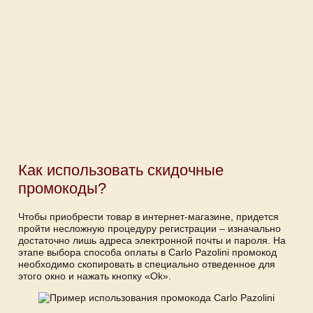
Как использовать скидочные
промокоды?
Чтобы приобрести товар в интернет-магазине, придется
пройти несложную процедуру регистрации – изначально
достаточно лишь адреса электронной почты и пароля. На
этапе выбора способа оплаты в Carlo Pazolini промокод
необходимо скопировать в специально отведенное для
этого окно и нажать кнопку «Ok».