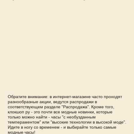
Обратите внимание: в интернет-магазине часто проходят
разнообразные акции, ведутся распродажи в
соответствующем разделе "Распродажа". Кроме того,
клокшоп ру - это почти все модные новинки, которые
только можно найти - часы "с необузданным
темпераментом" или "высокие технологии в высокой моде".
Идите в ногу со временем - и выбирайте только самые
модные часы!