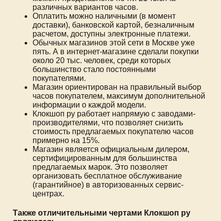
различных вариантов часов.
Оплатить можно наличными (в момент
доставки), банковской картой, безналичным
расчетом, доступны электронные платежи.
Обычных магазинов этой сети в Москве уже
пять. А в интернет-магазине сделали покупки
около 20 тыс. человек, среди которых
большинство стало постоянными
покупателями.
Магазин ориентирован на правильный выбор
часов покупателем, максимум дополнительной
информации о каждой модели.
Клокшоп ру работает напрямую с заводами-
производителями, что позволяет снизить
стоимость предлагаемых покупателю часов
примерно на 15%.
Магазин является официальным дилером,
сертифицированным для большинства
предлагаемых марок. Это позволяет
организовать бесплатное обслуживание
(гарантийное) в авторизованных сервис-
центрах.
Также отличительными чертами Клокшоп ру