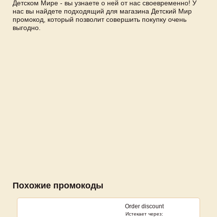
Детском Мире - вы узнаете о ней от нас своевременно! У
нас вы найдете подходящий для магазина Детский Мир
промокод, который позволит совершить покупку очень
выгодно.
Похожие промокоды
Order discount
Истекает через: