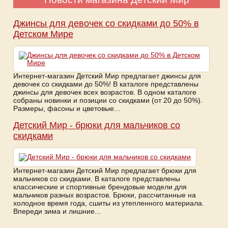
Джинсы для девочек со скидками до 50% в
Детском Мире
Интернет-магазин Детский Мир предлагает джинсы для
девочек со скидками до 50%! В каталоге представлены
джинсы для девочек всех возрастов. В одном каталоге
собраны новинки и позиции со скидками (от 20 до 50%).
Размеры, фасоны и цветовые...
Детский Мир - брюки для мальчиков со
скидками
Интернет-магазин Детский Мир предлагает брюки для
мальчиков со скидками. В каталоге представлены
классические и спортивные брендовые модели для
мальчиков разных возрастов. Брюки, рассчитанные на
холодное время года, сшиты из утепленного материала.
Впереди зима и лишние...