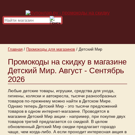
Главная
/
Промокоды для магазинов
/
Детский Мир
Промокоды на скидку в магазине
Детский Мир. Август - Сентябрь
2026
Любые детские товары, игрушки, средства для ухода,
гигиены, коляски и автокресла, тысячи разнообразных
товаров по-прежнему можно найти в Детском Мире.
Однако теперь Детский Мир - это тысячи предложений
товаров в одном интернет-магазине. Проводятся в
магазине Детский Мир акции - например, при покупке двух
товаров третий предлагается со скидкой. В целом
обновленный Детский Мир скидки предлагает гораздо
чаще, чем когда-либо. А если проходит интересная акция в