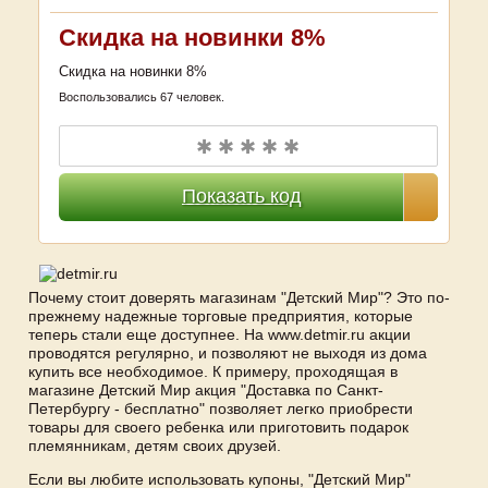
Скидка на новинки 8%
Скидка на новинки 8%
Воспользовались 67 человек.
✱ ✱ ✱ ✱ ✱
Показать код
Почему стоит доверять магазинам "Детский Мир"? Это по-
прежнему надежные торговые предприятия, которые
теперь стали еще доступнее. На www.detmir.ru акции
проводятся регулярно, и позволяют не выходя из дома
купить все необходимое. К примеру, проходящая в
магазине Детский Мир акция "Доставка по Санкт-
Петербургу - бесплатно" позволяет легко приобрести
товары для своего ребенка или приготовить подарок
племянникам, детям своих друзей.
Если вы любите использовать купоны, "Детский Мир"