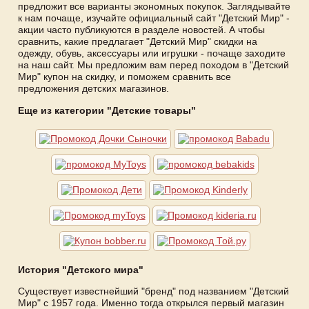
предложит все варианты экономных покупок. Заглядывайте
к нам почаще, изучайте официальный сайт "Детский Мир" -
акции часто публикуются в разделе новостей. А чтобы
сравнить, какие предлагает "Детский Мир" скидки на
одежду, обувь, аксессуары или игрушки - почаще заходите
на наш сайт. Мы предложим вам перед походом в "Детский
Мир" купон на скидку, и поможем сравнить все
предложения детских магазинов.
Еще из категории "Детские товары"
История "Детского мира"
Существует известнейший "бренд" под названием "Детский
Мир" с 1957 года. Именно тогда открылся первый магазин