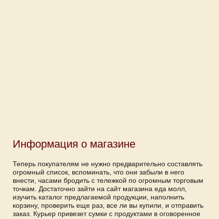
Информация о магазине
Теперь покупателям не нужно предварительно составлять
огромный список, вспоминать, что они забыли в него
внести, часами бродить с тележкой по огромным торговым
точкам. Достаточно зайти на сайт магазина еда молл,
изучить каталог предлагаемой продукции, наполнить
корзину, проверить еще раз, все ли вы купили, и отправить
заказ. Курьер привезет сумки с продуктами в оговоренное