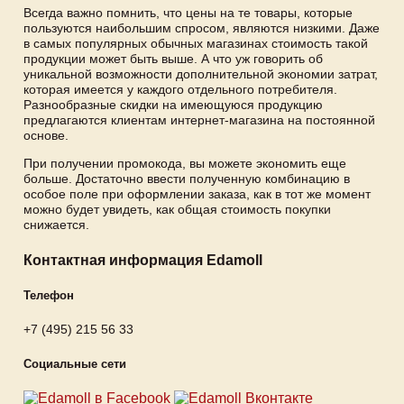
Всегда важно помнить, что цены на те товары, которые
пользуются наибольшим спросом, являются низкими. Даже
в самых популярных обычных магазинах стоимость такой
продукции может быть выше. А что уж говорить об
уникальной возможности дополнительной экономии затрат,
которая имеется у каждого отдельного потребителя.
Разнообразные скидки на имеющуюся продукцию
предлагаются клиентам интернет-магазина на постоянной
основе.
При получении промокода, вы можете экономить еще
больше. Достаточно ввести полученную комбинацию в
особое поле при оформлении заказа, как в тот же момент
можно будет увидеть, как общая стоимость покупки
снижается.
Контактная информация Edamoll
Телефон
+7 (495) 215 56 33
Социальные сети