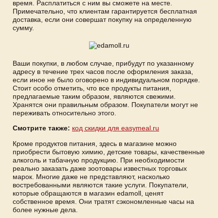
время. Расплатиться с ним вы сможете на месте.
Примечательно, что клиентам гарантируется бесплатная
доставка, если они совершат покупку на определенную
сумму.
Ваши покупки, в любом случае, прибудут по указанному
адресу в течение трех часов после оформления заказа,
если иное не было оговорено в индивидуальном порядке.
Стоит особо отметить, что все продукты питания,
предлагаемые таким образом, являются свежими.
Хранятся они правильным образом. Покупатели могут не
переживать относительно этого.
Смотрите также:
код скидки для easymeal.ru
Кроме продуктов питания, здесь в магазине можно
приобрести бытовую химию, детские товары, качественные
алкоголь и табачную продукцию. При необходимости
реально заказать даже зоотовары известных торговых
марок. Многие даже не представляют, насколько
востребованными являются такие услуги. Покупатели,
которые обращаются в магазин edamoll, ценят
собственное время. Они тратят сэкономленные часы на
более нужные дела.