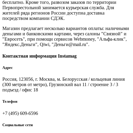
бесплатно. Кроме того, развозом заказов по территории
Первопрестольной занимается курьерская служба. Для
жителей ряда регионов России доступна доставка
посредством компании СДЭК.
Магазин предлагает несколько вариантов оплаты: наличными
деньгами и банковскими картами, через салоны "Связной" и
"Евросеть", при помощи сервисов Webmoney, "Альфа-клик",
"Яндекс.Деньги", Qiwi, "Деньги@mail.ru".
Контактная информация Instamag
Адрес
Россия, 123056, г. Москва, м. Белорусская / кольцевая линия
(300 метров от метро), Грузинский вал 11 / строение 3 / 3
подъезд / офис 18
Телефон
+7 (495) 609-6596
Социальные сети