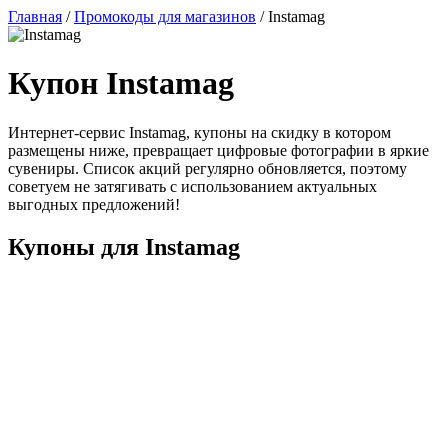
Главная
/
Промокоды для магазинов
/
Instamag
Купон Instamag
Интернет-сервис Instamag, купоны на скидку в котором
размещены ниже, превращает цифровые фотографии в яркие
сувениры. Список акций регулярно обновляется, поэтому
советуем не затягивать с использованием актуальных
выгодных предложений!
Купоны для Instamag