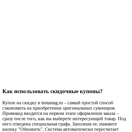
Как использовать скидочные купоны?
Купон на скидку в instamag.ru – самый простой способ
сэкономить на приобретении оригинальных сувениров.
Промокод вводится на первом этапе оформления заказа –
сразу после того, как вы выберете интересующий товар. Под
него отведена специальная графа. Заполнив ее, нажмите
кнопку "Обновить". Система автоматически пересчитает