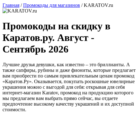
Главная
/
Промокоды для магазинов
/
KARATOV.ru
Промокоды на скидку в
Каратов.ру. Август -
Сентябрь 2026
Лучшие друзья девушки, как известно – это бриллианты. А
также сапфиры, рубины и даже фиониты, которые предлагает
вам приобрести по самым привлекательным ценам промокод
«Каратов.Ру». Оказывается, покупать роскошные ювелирные
украшения можно с выгодой для себя: открывая для себя
интернет-магазин Karatov, промокод на продукцию которого
мы предлагаем вам выбрать прямо сейчас, вы отдаете
предпочтение высокому качеству украшений и их доступной
стоимости.