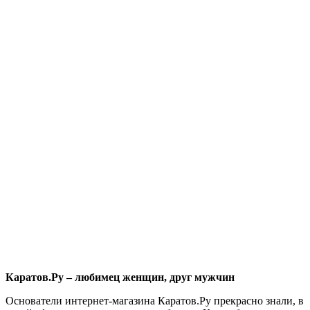
Каратов
.Ру – любимец женщин, друг мужчин
Основатели интернет-магазина Каратов.Ру прекрасно знали, в