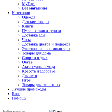
MyToys
Все магазины
Категории
Одежда
Детские товары
Книги
Путешествия и туризм
Доставка еды
Часы
Доставка цветов и подарков
Электроника и компьютеры
Товары для дома
Спорт и отдых
Обувь
Аксессуары и мода
Красота и здоровье
Для авто
Игры
Товары для животных
Лучшие промокоды
Блог
Помощь