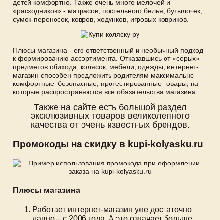
детей комфортно. Также очень много мелочей и
«расходников» - матрасов, постельного белья, бутылочек,
сумок-переносок, ковров, ходунков, игровых ковриков.
Плюсы магазина - его ответственный и необычный подход
к формированию ассортимента. Отказавшись от «серых»
предметов обихода, колясок, мебели, одежды, интернет-
магазин способен предложить родителям максимально
комфортные, безопасные, протестированные товары, на
которые распространяются все обязательства магазина.
Также на сайте есть большой раздел
эксклюзивных товаров великолепного
качества от очень известных брендов.
Промокоды на скидку в kupi-kolyasku.ru
Плюсы магазина
Работает интернет-магазин уже достаточно
давно – с 2006 года. А это означает больше