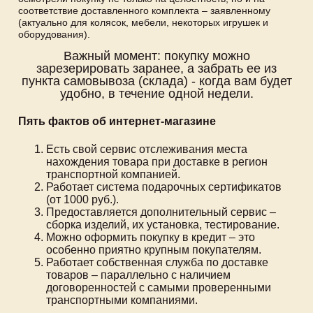
соответствие доставленного комплекта – заявленному
(актуально для колясок, мебели, некоторых игрушек и
оборудования).
Важный момент: покупку можно
зарезерировать заранее, а забрать ее из
пункта самовывоза (склада) - когда вам будет
удобно, в течение одной недели.
Пять фактов об интернет-магазине
Есть свой сервис отслеживания места
нахождения товара при доставке в регион
транспортной компанией.
Работает система подарочных сертификатов
(от 1000 руб.).
Предоставляется дополнительный сервис –
сборка изделий, их установка, тестирование.
Можно оформить покупку в кредит – это
особенно приятно крупным покупателям.
Работает собственная служба по доставке
товаров – параллельно с наличием
договоренностей с самыми проверенными
транспортными компаниями.