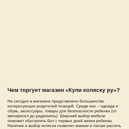
Чем торгует магазин «Купи коляску ру»?
На сегодня в магазине представлено большинство
интересующих родителей позиций. Среди них – одежда и
обувь, аксессуары, товары для безопасности ребенка (от
автокресел до радионянь). Широкий выбор мебели
поможет обустроить быт с первых дней жизни ребенка.
Наличие и выбор колясок позволит мамам и папам растить