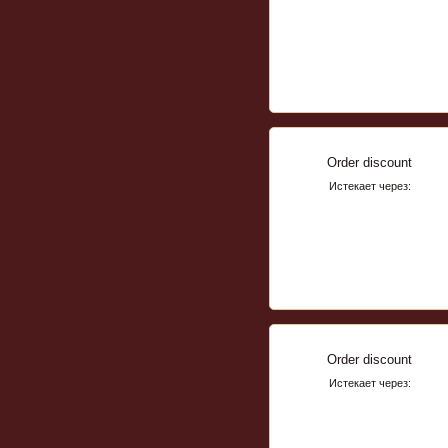
Order discount
Истекает через:
Order discount
Истекает через: