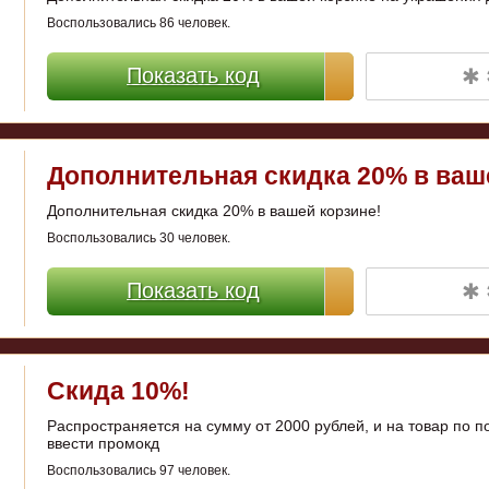
Воспользовались 86 человек.
✱ 
Показать код
Дополнительная скидка 20% в ваш
Дополнительная скидка 20% в вашей корзине!
Воспользовались 30 человек.
✱ 
Показать код
Скида 10%!
Распространяется на сумму от 2000 рублей, и на товар по 
ввести промокд
Воспользовались 97 человек.