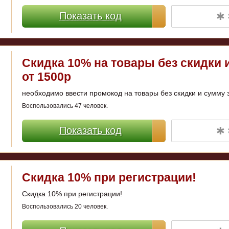
✱ 
Показать код
Скидка 10% на товары без скидки 
от 1500р
необходимо ввести промокод на товары без скидки и сумму з
Воспользовались 47 человек.
✱ 
Показать код
Скидка 10% при регистрации!
Скидка 10% при регистрации!
Воспользовались 20 человек.