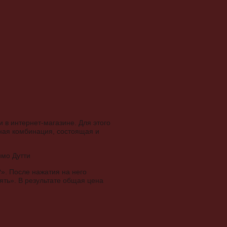
в интернет-магазине. Для этого
ная комбинация, состоящая и
». После нажатия на него
ять». В результате общая цена