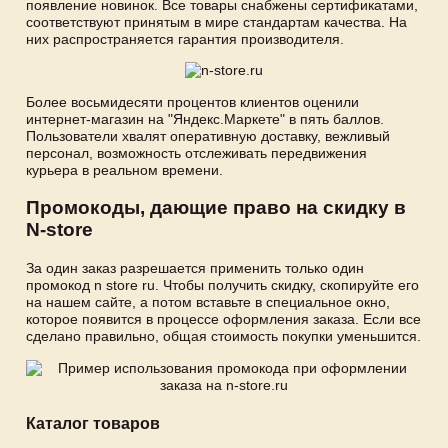
появление новинок. Все товары снабжены сертификатами,
соответствуют принятым в мире стандартам качества. На
них распространяется гарантия производителя.
Более восьмидесяти процентов клиентов оценили
интернет-магазин на "Яндекс.Маркете" в пять баллов.
Пользователи хвалят оперативную доставку, вежливый
персонал, возможность отслеживать передвижения
курьера в реальном времени.
Промокоды, дающие право на скидку в
N-store
За один заказ разрешается применить только один
промокод n store ru. Чтобы получить скидку, скопируйте его
на нашем сайте, а потом вставьте в специальное окно,
которое появится в процессе оформления заказа. Если все
сделано правильно, общая стоимость покупки уменьшится.
Каталог товаров