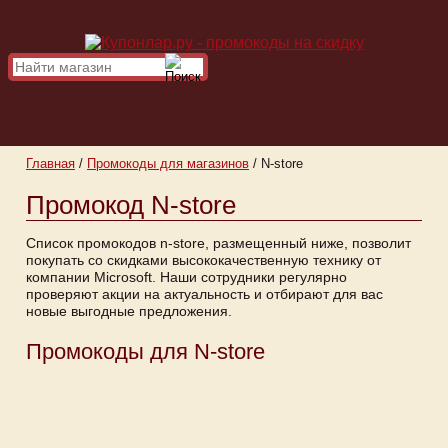
Главная
/
Промокоды для магазинов
/
N-store
Промокод N-store
Список промокодов n-store, размещенный ниже, позволит
покупать со скидками высококачественную технику от
компании Microsoft. Наши сотрудники регулярно
проверяют акции на актуальность и отбирают для вас
новые выгодные предложения.
Промокоды для N-store