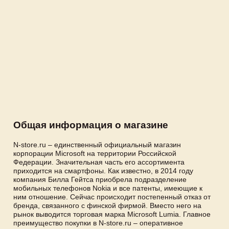
Общая информация о магазине
N-store.ru – единственный официальный магазин
корпорации Microsoft на территории Российской
Федерации. Значительная часть его ассортимента
приходится на смартфоны. Как известно, в 2014 году
компания Билла Гейтса приобрела подразделение
мобильных телефонов Nokia и все патенты, имеющие к
ним отношение. Сейчас происходит постепенный отказ от
бренда, связанного с финской фирмой. Вместо него на
рынок выводится торговая марка Microsoft Lumia. Главное
преимущество покупки в N-store.ru – оперативное