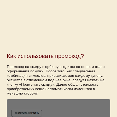
Как использовать промокод?
Промокод на скидку в орби.ру вводится на первом этапе
оформления покупки. После того, как специальная
комбинация символов, присваиваемая каждому купону,
окажется в отведенном под нее окне, следует нажать на
кнопку «Применить скидку». Далее общая стоимость
приобретаемых вещей автоматически изменится в
меньшую сторону.