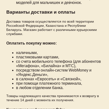
моделей для мальчишек и девчонок.
Варианты доставки и оплаты
Доставка товаров осуществляется по всей территории
Российской Федерации, Казахстана и Республики
Беларусь. Магазин работает с различными курьерскими
службами.
Оплатить покупку можно:
наличными,
пластиковыми картами,
со счета мобильного телефона (для абонентов
«Мегафона», «Билайна» и МТС),
посредством онлайн-систем WebMoney и
«Яндекс.Деньги»,
в салонах «Евросеть» и «Связной»,
при помощи платежного терминала,
в любом отделении банка.
Товары надлежащего качества принимаются к возврату в
течение 14 дней с момента их получения.