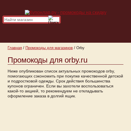
Главная
/
Промокоды для магазинов
/
Orby
Промокоды для orby.ru
Ниже опубликован список актуальных промокодов orby,
помогающих сэкономить при покупке качественной детской
и подростковой одежды. Срок действия большинства
купонов ограничен. Если вы захотели воспользоваться
какой-то акцией, то рекомендуем не откладывать
оформление заказа в долгий ящик.