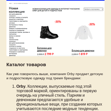
Каталог товаров
Как уже говорилось выше, компания Orby продает детскую
и подростковую одежду под тремя брендами:
Orby
. Коллекции, выпускаемые под этой
торговой маркой, ориентированы в первую
очередь на уличный стиль. Парням и
девчонкам предлагаются удобные и
функциональные вещи, при создании которых
учитываются последние модные тенденции.