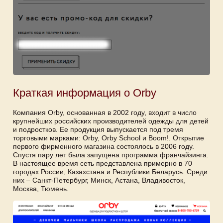
Краткая информация о Orby
Компания Orby, основанная в 2002 году, входит в число
крупнейших российских производителей одежды для детей
и подростков. Ее продукция выпускается под тремя
торговыми марками: Orby, Orby School и Boom!. Открытие
первого фирменного магазина состоялось в 2006 году.
Спустя пару лет была запущена программа франчайзинга.
В настоящее время сеть представлена примерно в 70
городах России, Казахстана и Республики Беларусь. Среди
них – Санкт-Петербург, Минск, Астана, Владивосток,
Москва, Тюмень.