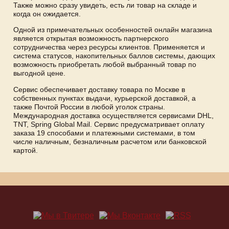
Также можно сразу увидеть, есть ли товар на складе и
когда он ожидается.
Одной из примечательных особенностей онлайн магазина
является открытая возможность партнерского
сотрудничества через ресурсы клиентов. Применяется и
система статусов, накопительных баллов системы, дающих
возможность приобретать любой выбранный товар по
выгодной цене.
Сервис обеспечивает доставку товара по Москве в
собственных пунктах выдачи, курьерской доставкой, а
также Почтой России в любой уголок страны.
Международная доставка осуществляется сервисами DHL,
TNT, Spring Global Mail. Сервис предусматривает оплату
заказа 19 способами и платежными системами, в том
числе наличным, безналичным расчетом или банковской
картой.