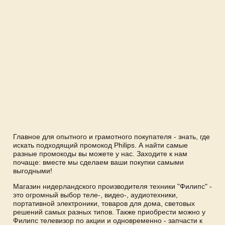
Главное для опытного и грамотного покупателя - знать, где
искать подходящий промокод Philips. А найти самые
разные промокоды вы можете у нас. Заходите к нам
почаще: вместе мы сделаем ваши покупки самыми
выгодными!
Магазин нидерландского производителя техники "Филипс" -
это огромный выбор теле-, видео-, аудиотехники,
портативной электроники, товаров для дома, световых
решений самых разных типов. Также приобрести можно у
Филипс телевизор по акции и одновременно - запчасти к