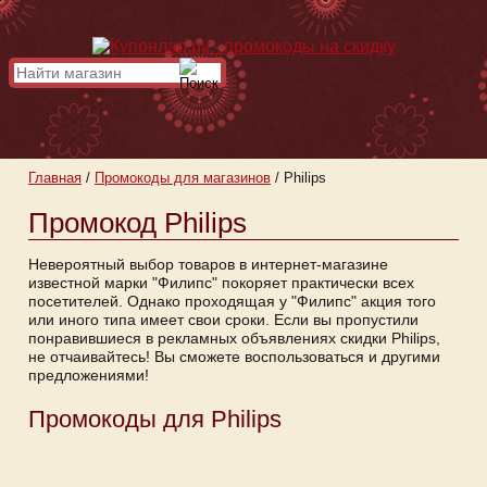
Главная
/
Промокоды для магазинов
/
Philips
Промокод Philips
Невероятный выбор товаров в интернет-магазине
известной марки "Филипс" покоряет практически всех
посетителей. Однако проходящая у "Филипс" акция того
или иного типа имеет свои сроки. Если вы пропустили
понравившиеся в рекламных объявлениях скидки Philips,
не отчаивайтесь! Вы сможете воспользоваться и другими
предложениями!
Промокоды для Philips