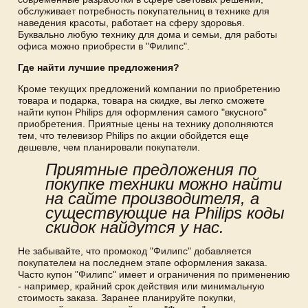
обслуживает потребность покупательниц в технике для
наведения красоты, работает на сферу здоровья.
Буквально любую технику для дома и семьи, для работы
офиса можно приобрести в "Филипс".
Где найти лучшие предложения?
Кроме текущих предложений компании по приобретению
товара и подарка, товара на скидке, вы легко сможете
найти купон Philips для оформления самого "вкусного"
приобретения. Приятные цены на технику дополняются
тем, что телевизор Philips по акции обойдется еще
дешевле, чем планировали покупатели.
Приятные предложения по
покупке техники можно найти
на сайте производителя, а
существующие на Philips коды
скидок найдутся у нас.
Не забывайте, что промокод "Филипс" добавляется
покупателем на последнем этапе оформления заказа.
Часто купон "Филипс" имеет и ограничения по применению
- например, крайний срок действия или минимальную
стоимость заказа. Заранее планируйте покупки,