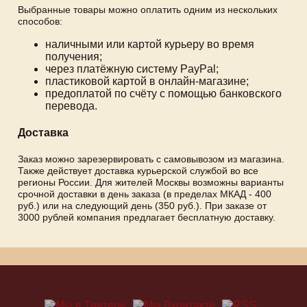
Выбранные товары можно оплатить одним из нескольких
способов:
наличными или картой курьеру во время
получения;
через платёжную систему PayPal;
пластиковой картой в онлайн-магазине;
предоплатой по счёту с помощью банковского
перевода.
Доставка
Заказ можно зарезервировать с самовывозом из магазина.
Также действует доставка курьерской службой во все
регионы России. Для жителей Москвы возможны варианты
срочной доставки в день заказа (в пределах МКАД - 400
руб.) или на следующий день (350 руб.). При заказе от
3000 рублей компания предлагает бесплатную доставку.