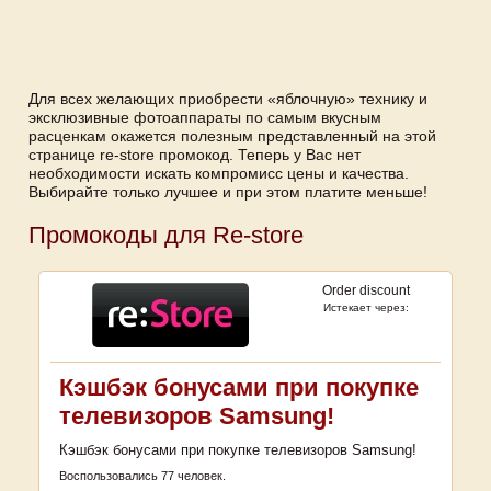
Для всех желающих приобрести «яблочную» технику и
эксклюзивные фотоаппараты по самым вкусным
расценкам окажется полезным представленный на этой
странице re-store промокод. Теперь у Вас нет
необходимости искать компромисс цены и качества.
Выбирайте только лучшее и при этом платите меньше!
Промокоды для Re-store
Order discount
Истекает через:
Кэшбэк бонусами при покупке
телевизоров Samsung!
Кэшбэк бонусами при покупке телевизоров Samsung!
Воспользовались 77 человек.