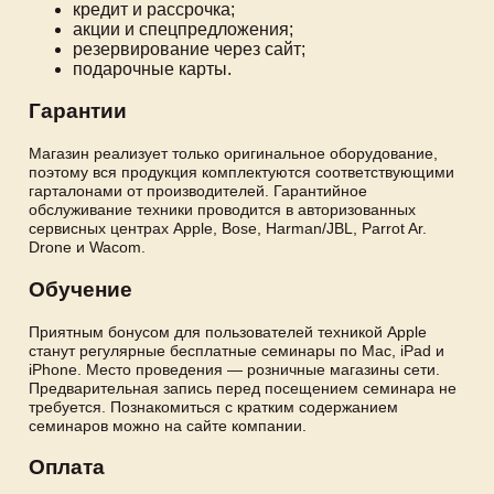
кредит и рассрочка;
акции и спецпредложения;
резервирование через сайт;
подарочные карты.
Гарантии
Магазин реализует только оригинальное оборудование,
поэтому вся продукция комплектуются соответствующими
гарталонами от производителей. Гарантийное
обслуживание техники проводится в авторизованных
сервисных центрах Apple, Bose, Harman/JBL, Parrot Ar.
Drone и Wacom.
Обучение
Приятным бонусом для пользователей техникой Apple
станут регулярные бесплатные семинары по Mac, iPad и
iPhone. Место проведения — розничные магазины сети.
Предварительная запись перед посещением семинара не
требуется. Познакомиться с кратким содержанием
семинаров можно на сайте компании.
Оплата