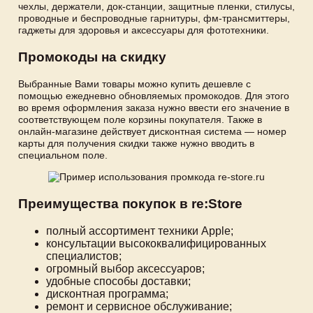
чехлы, держатели, док-станции, защитные пленки, стилусы,
проводные и беспроводные гарнитуры, фм-трансмиттеры,
гаджеты для здоровья и аксессуары для фототехники.
Промокоды на скидку
Выбранные Вами товары можно купить дешевле с
помощью ежедневно обновляемых промокодов. Для этого
во время оформления заказа нужно ввести его значение в
соответствующем поле корзины покупателя. Также в
онлайн-магазине действует дисконтная система — номер
карты для получения скидки также нужно вводить в
специальном поле.
Преимущества покупок в re:Store
полный ассортимент техники Apple;
консультации высококвалифицированных
специалистов;
огромный выбор аксессуаров;
удобные способы доставки;
дисконтная программа;
ремонт и сервисное обслуживание;