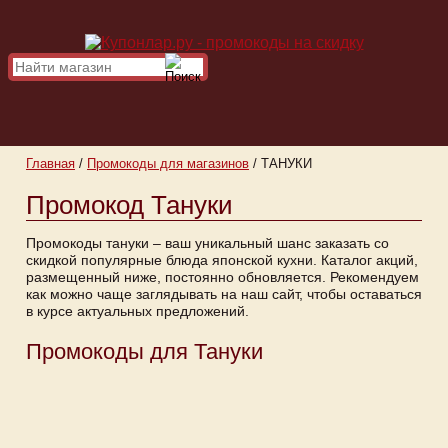
Главная
/
Промокоды для магазинов
/
ТАНУКИ
Промокод Тануки
Промокоды тануки – ваш уникальный шанс заказать со
скидкой популярные блюда японской кухни. Каталог акций,
размещенный ниже, постоянно обновляется. Рекомендуем
как можно чаще заглядывать на наш сайт, чтобы оставаться
в курсе актуальных предложений.
Промокоды для Тануки