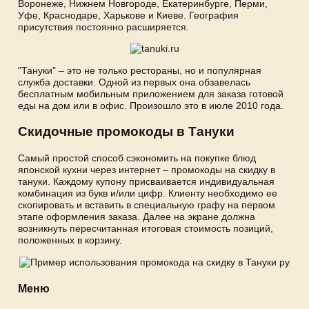
Воронеже, Нижнем Новгороде, Екатеринбурге, Перми,
Уфе, Краснодаре, Харькове и Киеве. География
присутствия постоянно расширяется.
"Тануки" – это не только рестораны, но и популярная
служба доставки. Одной из первых она обзавелась
бесплатным мобильным приложением для заказа готовой
еды на дом или в офис. Произошло это в июле 2010 года.
Скидочные промокоды в Тануки
Самый простой способ сэкономить на покупке блюд
японской кухни через интернет – промокоды на скидку в
тануки. Каждому купону присваивается индивидуальная
комбинация из букв и/или цифр. Клиенту необходимо ее
скопировать и вставить в специальную графу на первом
этапе оформления заказа. Далее на экране должна
возникнуть пересчитанная итоговая стоимость позиций,
положенных в корзину.
Меню