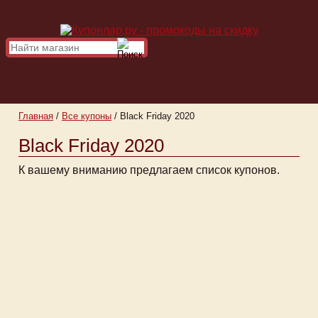
Главная
/
Все купоны
/
Black Friday 2020
Black Friday 2020
К вашему вниманию предлагаем список купонов.