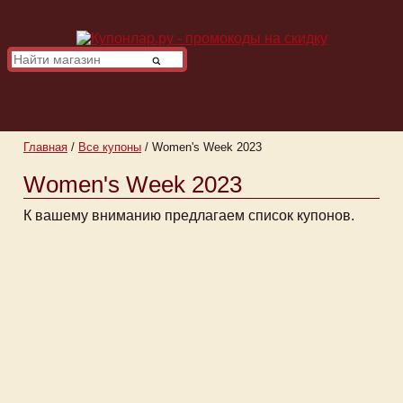
Главная
/
Все купоны
/
Women's Week 2023
Women's Week 2023
К вашему вниманию предлагаем список купонов.