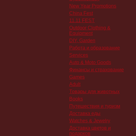
New Year Promotions
China Fest
11.11 FEST
Outdoor Clothing &
Equipment
DIY, Garden
Работа и образование
Services
Auto & Moto Goods
Финансы и страхование
Games
Adult
Товары для животных
Books
Путешествия и туризм
Доставка еды
Watches & Jewelry
Доставка цветов и
подарков