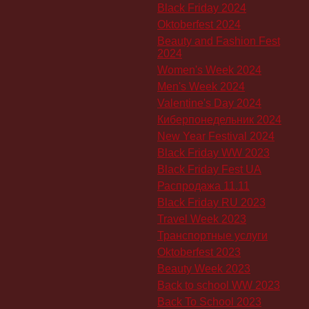
Black Friday 2024
Oktoberfest 2024
Beauty and Fashion Fest
2024
Women's Week 2024
Men's Week 2024
Valentine's Day 2024
Киберпонедельник 2024
New Year Festival 2024
Black Friday WW 2023
Black Friday Fest UA
Распродажа 11.11
Black Friday RU 2023
Travel Week 2023
Транспортные услуги
Oktoberfest 2023
Beauty Week 2023
Back to school WW 2023
Back To School 2023