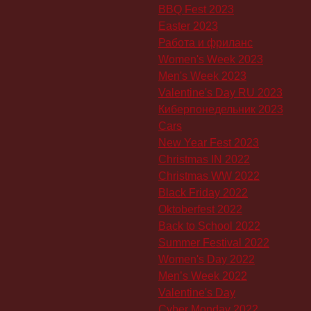
BBQ Fest 2023
Easter 2023
Работа и фриланс
Women's Week 2023
Men's Week 2023
Valentine's Day RU 2023
Киберпонедельник 2023
Cars
New Year Fest 2023
Christmas IN 2022
Christmas WW 2022
Black Friday 2022
Oktoberfest 2022
Back to School 2022
Summer Festival 2022
Women's Day 2022
Men’s Week 2022
Valentine's Day
Cyber Monday 2022