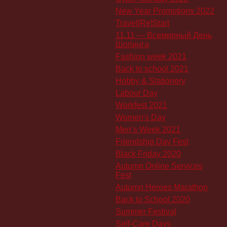
New Year Promotions 2022
Travel[Re]Start
11.11 — Всемирный День
Шопинга
Fashion week 2021
Back to school 2021
Hobby & Stationery
Labour Day
Workfest 2021
Women's Day
Men’s Week 2021
Friendship Day Fest
Black Friday 2020
Autumn Online Services
Fest
Autumn Heroes Marathon
Back to School 2020
Summer Festival
Self-Care Days