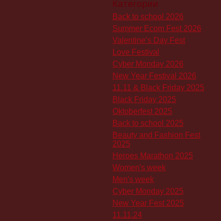
Категории
Back to school 2026
Summer Ecom Fest 2026
Valentine’s Day Fest
Love Festival
Cyber Monday 2026
New Year Festival 2026
11.11 & Black Friday 2025
Black Friday 2025
Oktoberfest 2025
Back to school 2025
Beauty and Fashion Fest
2025
Heroes Marathon 2025
Women's week
Men's week
Cyber Monday 2025
New Year Fest 2025
11.11.24