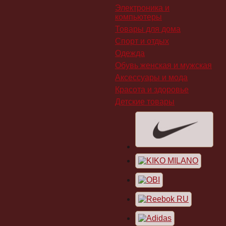
Электроника и
компьютеры
Товары для дома
Спорт и отдых
Одежда
Обувь женская и мужская
Аксессуары и мода
Красота и здоровье
Детские товары