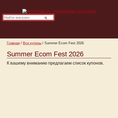
Главная
/
Все купоны
/
Summer Ecom Fest 2026
Summer Ecom Fest 2026
К вашему вниманию предлагаем список купонов.