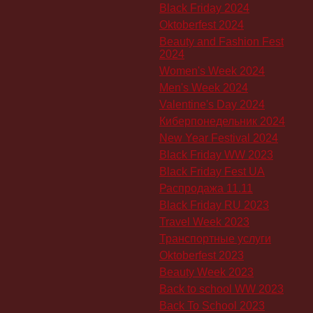
Black Friday 2024
Oktoberfest 2024
Beauty and Fashion Fest
2024
Women's Week 2024
Men's Week 2024
Valentine's Day 2024
Киберпонедельник 2024
New Year Festival 2024
Black Friday WW 2023
Black Friday Fest UA
Распродажа 11.11
Black Friday RU 2023
Travel Week 2023
Транспортные услуги
Oktoberfest 2023
Beauty Week 2023
Back to school WW 2023
Back To School 2023