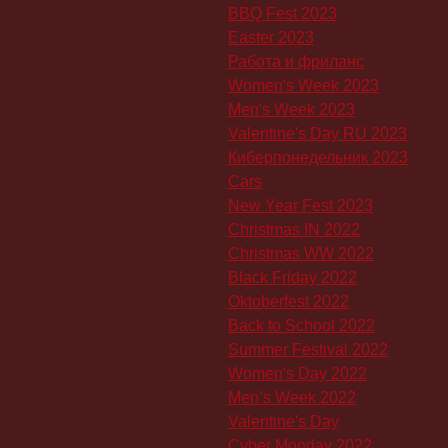
BBQ Fest 2023
Easter 2023
Работа и фриланс
Women's Week 2023
Men's Week 2023
Valentine's Day RU 2023
Киберпонедельник 2023
Cars
New Year Fest 2023
Christmas IN 2022
Christmas WW 2022
Black Friday 2022
Oktoberfest 2022
Back to School 2022
Summer Festival 2022
Women's Day 2022
Men’s Week 2022
Valentine's Day
Cyber Monday 2022