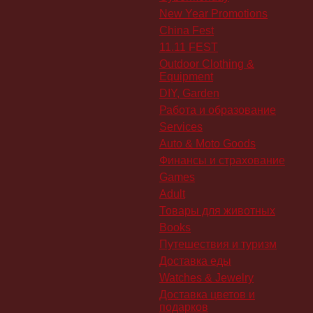
New Year Promotions
China Fest
11.11 FEST
Outdoor Clothing &
Equipment
DIY, Garden
Работа и образование
Services
Auto & Moto Goods
Финансы и страхование
Games
Adult
Товары для животных
Books
Путешествия и туризм
Доставка еды
Watches & Jewelry
Доставка цветов и
подарков