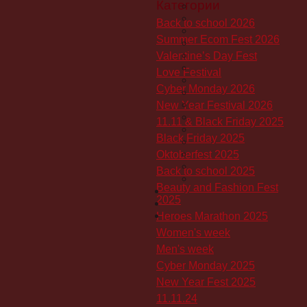
Категории
Back to school 2026
Summer Ecom Fest 2026
Valentine’s Day Fest
Love Festival
Cyber Monday 2026
New Year Festival 2026
11.11 & Black Friday 2025
Black Friday 2025
Oktoberfest 2025
Back to school 2025
Beauty and Fashion Fest
2025
Heroes Marathon 2025
Women's week
Men's week
Cyber Monday 2025
New Year Fest 2025
11.11.24