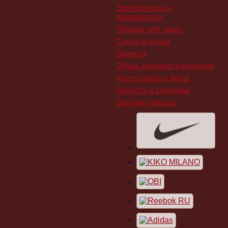
Электроника и
компьютеры
Товары для дома
Спорт и отдых
Одежда
Обувь женская и мужская
Аксессуары и мода
Красота и здоровье
Детские товары