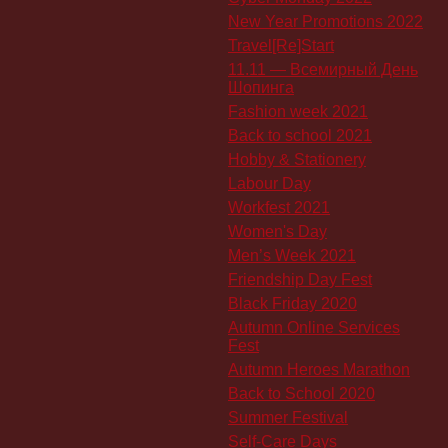
New Year Promotions 2022
Travel[Re]Start
11.11 — Всемирный День
Шопинга
Fashion week 2021
Back to school 2021
Hobby & Stationery
Labour Day
Workfest 2021
Women's Day
Men’s Week 2021
Friendship Day Fest
Black Friday 2020
Autumn Online Services
Fest
Autumn Heroes Marathon
Back to School 2020
Summer Festival
Self-Care Days